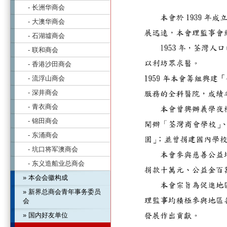
- 长洲华商会
- 大澳华商会
- 石湖墟商会
- 联和商会
- 香港沙田商会
- 流浮山商会
- 深井商会
- 青衣商会
- 锦田商会
- 东涌商会
- 坑口将军澳商会
- 东义造船业总商会
» 本会会徽构成
» 新界总商会青年事务委员
会
» 国内好友单位