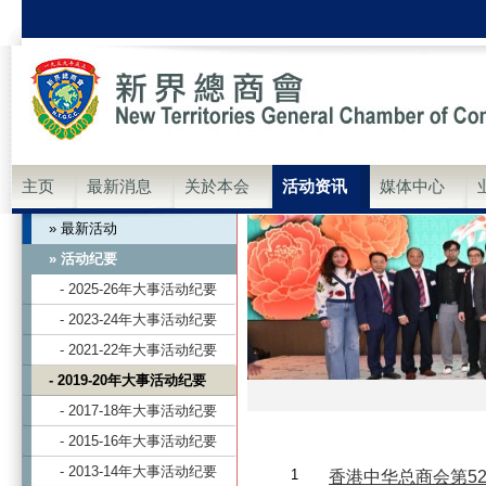
主页
最新消息
关於本会
活动资讯
媒体中心
» 最新活动
» 活动纪要
- 2025-26年大事活动纪要
- 2023-24年大事活动纪要
- 2021-22年大事活动纪要
- 2019-20年大事活动纪要
- 2017-18年大事活动纪要
- 2015-16年大事活动纪要
- 2013-14年大事活动纪要
1
香港中华总商会第5