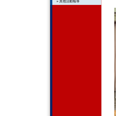
» 其他活動報導