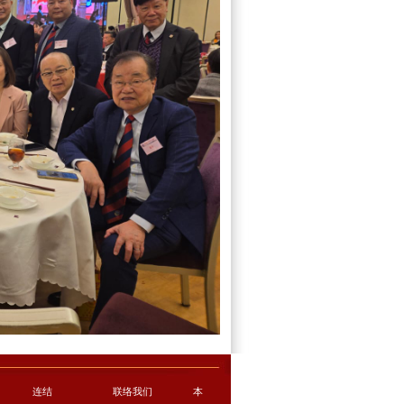
连结
联络我们
本