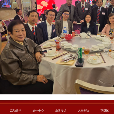
活动资讯
媒体中心
业界专访
人物专访
下载区