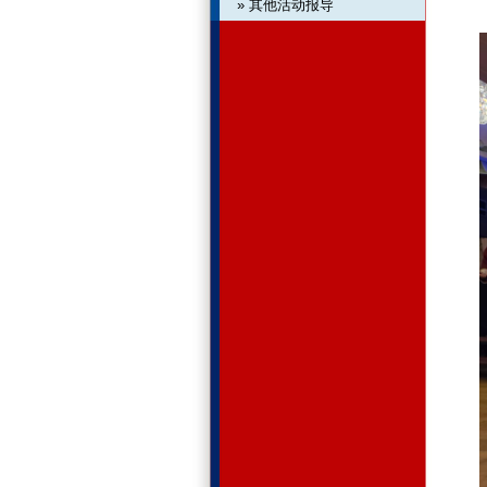
» 其他活动报导