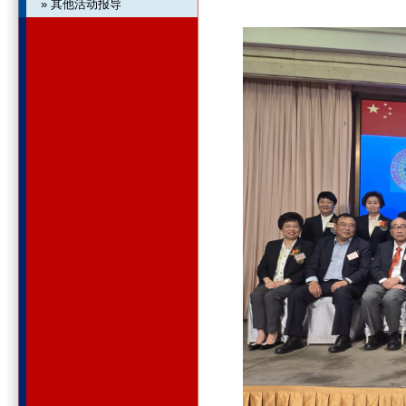
» 其他活动报导